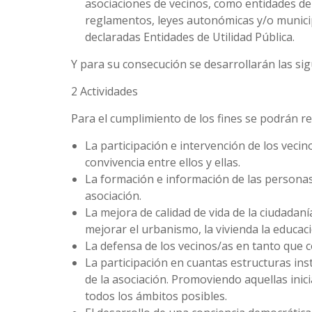
asociaciones de vecinos, como entidades de i
reglamentos, leyes autonómicas y/o municip
declaradas Entidades de Utilidad Pública.
Y para su consecución se desarrollarán las sig
2 Actividades
Para el cumplimiento de los fines se podrán re
La participación e intervención de los vecino
convivencia entre ellos y ellas.
La formación e información de las personas 
asociación.
La mejora de calidad de vida de la ciudadaní
mejorar el urbanismo, la vivienda la educaci
La defensa de los vecinos/as en tanto que 
La participación en cuantas estructuras ins
de la asociación. Promoviendo aquellas inic
todos los ámbitos posibles.