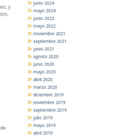
junio 2024
es, y
mayo 2024
ción
.
junio 2023
mayo 2022
noviembre 2021
septiembre 2021
junio 2021
agosto 2020
junio 2020
mayo 2020
abril 2020
marzo 2020
diciembre 2019
noviembre 2019
septiembre 2019
julio 2019
mayo 2019
 de
abril 2019