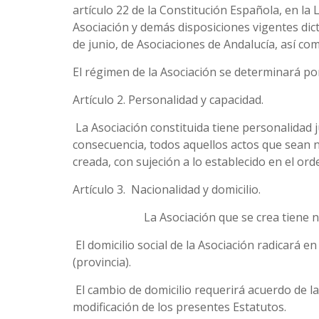
artículo 22 de la Constitución Española, en l
Asociación y demás disposiciones vigentes dict
de junio, de Asociaciones de Andalucía, así c
El régimen de la Asociación se determinará po
Artículo 2. Personalidad y capacidad.
La Asociación constituida tiene personalidad j
consecuencia, todos aquellos actos que sean ne
creada, con sujeción a lo establecido en el ord
Artículo 3. Nacionalidad y domicilio.
La Asociación que se crea tiene naci
El domicilio social de la Asociación radicará 
(provincia).
El cambio de domicilio requerirá acuerdo de l
modificación de los presentes Estatutos.