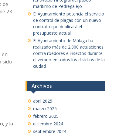
o de
marítimo de Pedregalejo
 de 23
El Ayuntamiento potencia el servicio
de control de plagas con un nuevo
contrato que duplicará el
presupuesto actual
El Ayuntamiento de Málaga ha
realizado más de 2.300 actuaciones
contra roedores e insectos durante
, en
el verano en todos los distritos de la
a sido
ciudad
Archivos
abril 2025
marzo 2025
febrero 2025
, y la
diciembre 2024
septiembre 2024