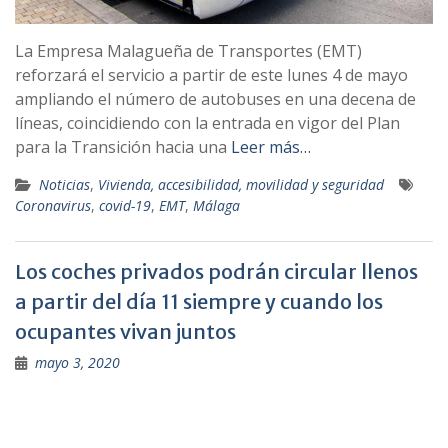
La Empresa Malagueña de Transportes (EMT)
reforzará el servicio a partir de este lunes 4 de mayo
ampliando el número de autobuses en una decena de
líneas, coincidiendo con la entrada en vigor del Plan
para la Transición hacia una
Leer más…
Noticias
,
Vivienda, accesibilidad, movilidad y seguridad
Coronavirus
,
covid-19
,
EMT
,
Málaga
Los coches privados podrán circular llenos
a partir del día 11 siempre y cuando los
ocupantes vivan juntos
mayo 3, 2020