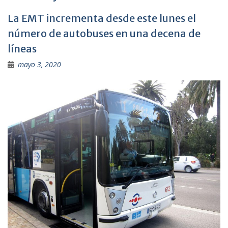
La EMT incrementa desde este lunes el
número de autobuses en una decena de
líneas
mayo 3, 2020