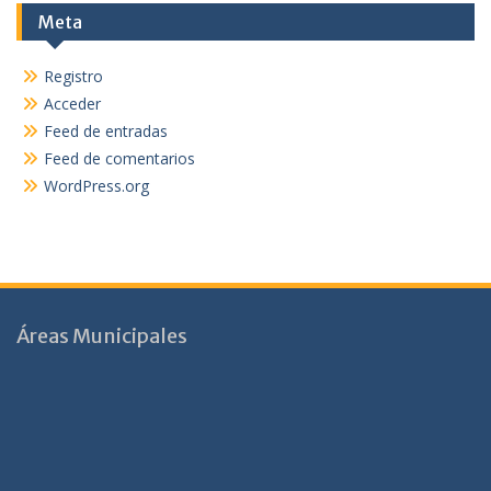
Meta
Registro
Acceder
Feed de entradas
Feed de comentarios
WordPress.org
Áreas Municipales