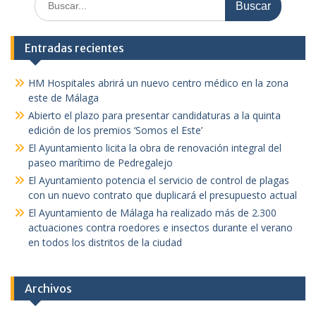
Entradas recientes
HM Hospitales abrirá un nuevo centro médico en la zona
este de Málaga
Abierto el plazo para presentar candidaturas a la quinta
edición de los premios ‘Somos el Este’
El Ayuntamiento licita la obra de renovación integral del
paseo marítimo de Pedregalejo
El Ayuntamiento potencia el servicio de control de plagas
con un nuevo contrato que duplicará el presupuesto actual
El Ayuntamiento de Málaga ha realizado más de 2.300
actuaciones contra roedores e insectos durante el verano
en todos los distritos de la ciudad
Archivos