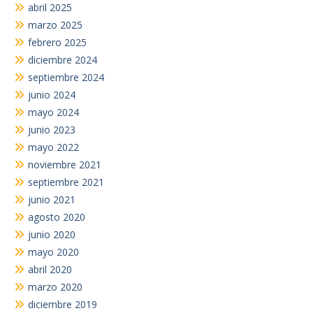
abril 2025
marzo 2025
febrero 2025
diciembre 2024
septiembre 2024
junio 2024
mayo 2024
junio 2023
mayo 2022
noviembre 2021
septiembre 2021
junio 2021
agosto 2020
junio 2020
mayo 2020
abril 2020
marzo 2020
diciembre 2019