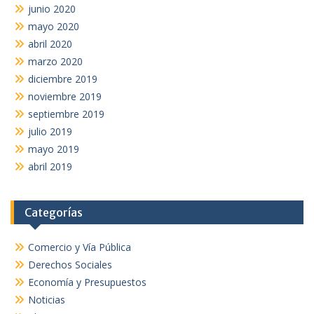
junio 2020
mayo 2020
abril 2020
marzo 2020
diciembre 2019
noviembre 2019
septiembre 2019
julio 2019
mayo 2019
abril 2019
Categorías
Comercio y Vía Pública
Derechos Sociales
Economía y Presupuestos
Noticias