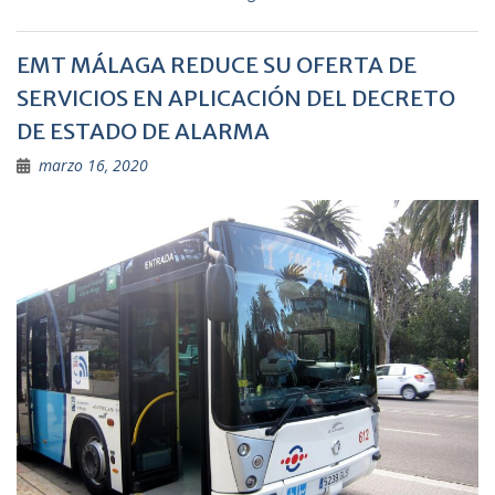
EMT MÁLAGA REDUCE SU OFERTA DE
SERVICIOS EN APLICACIÓN DEL DECRETO
DE ESTADO DE ALARMA
marzo 16, 2020