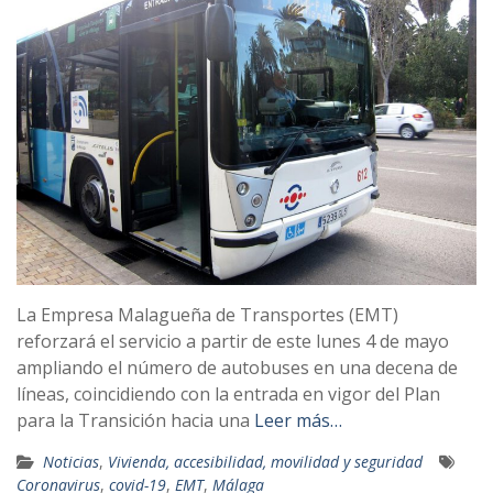
La Empresa Malagueña de Transportes (EMT)
reforzará el servicio a partir de este lunes 4 de mayo
ampliando el número de autobuses en una decena de
líneas, coincidiendo con la entrada en vigor del Plan
para la Transición hacia una
Leer más…
Noticias
,
Vivienda, accesibilidad, movilidad y seguridad
Coronavirus
,
covid-19
,
EMT
,
Málaga