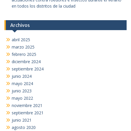
en todos los distritos de la ciudad
Archivos
abril 2025
marzo 2025
febrero 2025
diciembre 2024
septiembre 2024
junio 2024
mayo 2024
junio 2023
mayo 2022
noviembre 2021
septiembre 2021
junio 2021
agosto 2020