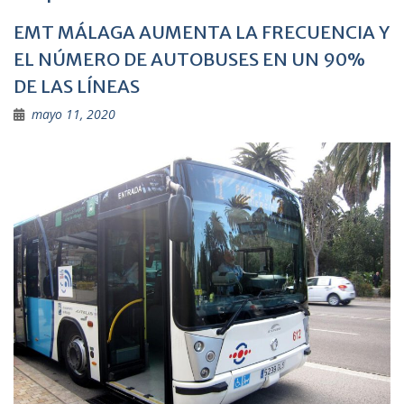
EMT MÁLAGA AUMENTA LA FRECUENCIA Y
EL NÚMERO DE AUTOBUSES EN UN 90%
DE LAS LÍNEAS
mayo 11, 2020