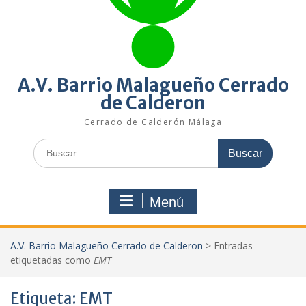
A.V. Barrio Malagueño Cerrado
de Calderon
Cerrado de Calderón Málaga
Buscar:
Menú
A.V. Barrio Malagueño Cerrado de Calderon
>
Entradas
etiquetadas como
EMT
Etiqueta:
EMT