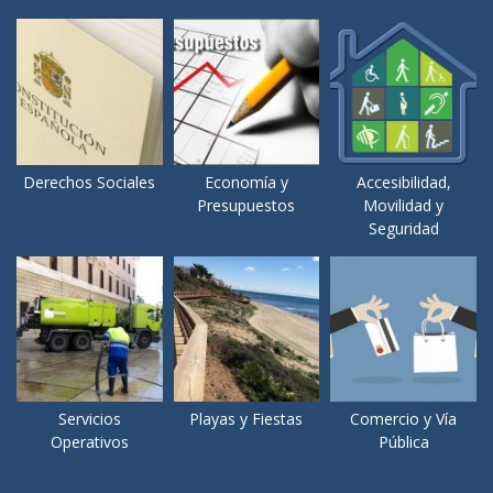
Derechos Sociales
Economía y
Accesibilidad,
Presupuestos
Movilidad y
Seguridad
Servicios
Playas y Fiestas
Comercio y Vía
Operativos
Pública