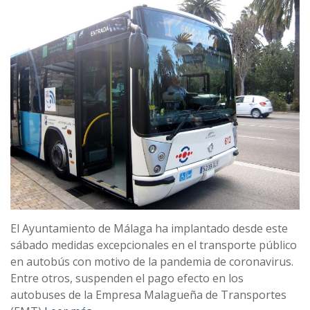
El Ayuntamiento de Málaga ha implantado desde este
sábado medidas excepcionales en el transporte público
en autobús con motivo de la pandemia de coronavirus.
Entre otros, suspenden el pago efecto en los
autobuses de la Empresa Malagueña de Transportes