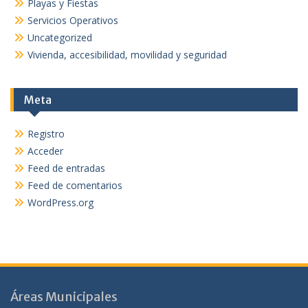
Playas y Fiestas
Servicios Operativos
Uncategorized
Vivienda, accesibilidad, movilidad y seguridad
Meta
Registro
Acceder
Feed de entradas
Feed de comentarios
WordPress.org
Áreas Municipales