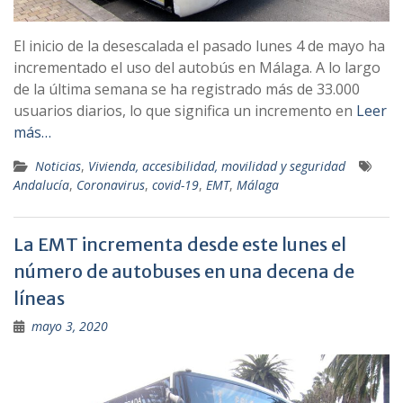
El inicio de la desescalada el pasado lunes 4 de mayo ha
incrementado el uso del autobús en Málaga. A lo largo
de la última semana se ha registrado más de 33.000
usuarios diarios, lo que significa un incremento en
Leer
más…
Noticias
,
Vivienda, accesibilidad, movilidad y seguridad
Andalucía
,
Coronavirus
,
covid-19
,
EMT
,
Málaga
La EMT incrementa desde este lunes el
número de autobuses en una decena de
líneas
mayo 3, 2020