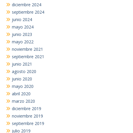
diciembre 2024
septiembre 2024
junio 2024
mayo 2024
junio 2023
mayo 2022
noviembre 2021
septiembre 2021
junio 2021
agosto 2020
junio 2020
mayo 2020
abril 2020
marzo 2020
diciembre 2019
noviembre 2019
septiembre 2019
julio 2019