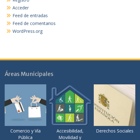
Acceder
Feed de entradas
Feed de comentarios
WordPress.org
Áreas Municipales
Comercio y Vía
Accesibilidad,
Derechos Sociales
Pública
Movilidad y