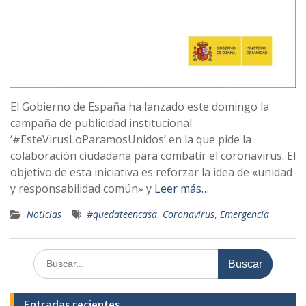
El Gobierno de España ha lanzado este domingo la
campaña de publicidad institucional
‘#EsteVirusLoParamosUnidos’ en la que pide la
colaboración ciudadana para combatir el coronavirus. El
objetivo de esta iniciativa es reforzar la idea de «unidad
y responsabilidad común» y
Leer más…
Noticias
#quedateencasa
,
Coronavirus
,
Emergencia
Buscar:
Entradas recientes