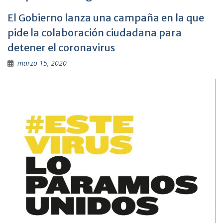
El Gobierno lanza una campaña en la que
pide la colaboración ciudadana para
detener el coronavirus
marzo 15, 2020