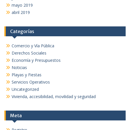
mayo 2019
abril 2019
Categorías
Comercio y Vía Pública
Derechos Sociales
Economía y Presupuestos
Noticias
Playas y Fiestas
Servicios Operativos
Uncategorized
Vivienda, accesibilidad, movilidad y seguridad
Meta
Registro