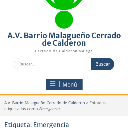
A.V. Barrio Malagueño Cerrado
de Calderon
Cerrado de Calderón Málaga
Buscar:
Menú
A.V. Barrio Malagueño Cerrado de Calderon
>
Entradas
etiquetadas como
Emergencia
Etiqueta:
Emergencia