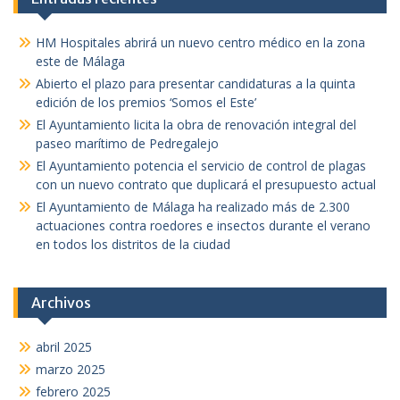
HM Hospitales abrirá un nuevo centro médico en la zona
este de Málaga
Abierto el plazo para presentar candidaturas a la quinta
edición de los premios ‘Somos el Este’
El Ayuntamiento licita la obra de renovación integral del
paseo marítimo de Pedregalejo
El Ayuntamiento potencia el servicio de control de plagas
con un nuevo contrato que duplicará el presupuesto actual
El Ayuntamiento de Málaga ha realizado más de 2.300
actuaciones contra roedores e insectos durante el verano
en todos los distritos de la ciudad
Archivos
abril 2025
marzo 2025
febrero 2025