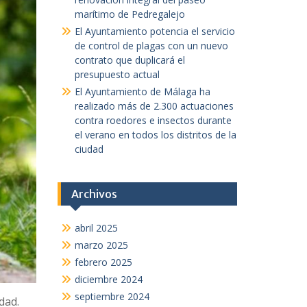
marítimo de Pedregalejo
El Ayuntamiento potencia el servicio
de control de plagas con un nuevo
contrato que duplicará el
presupuesto actual
El Ayuntamiento de Málaga ha
realizado más de 2.300 actuaciones
contra roedores e insectos durante
el verano en todos los distritos de la
ciudad
Archivos
abril 2025
marzo 2025
febrero 2025
diciembre 2024
septiembre 2024
dad.