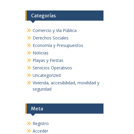
Categorías
Comercio y Vía Pública
Derechos Sociales
Economía y Presupuestos
Noticias
Playas y Fiestas
Servicios Operativos
Uncategorized
Vivienda, accesibilidad, movilidad y
seguridad
Meta
Registro
Acceder