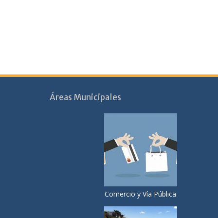
Áreas Municipales
Comercio y Vía Pública