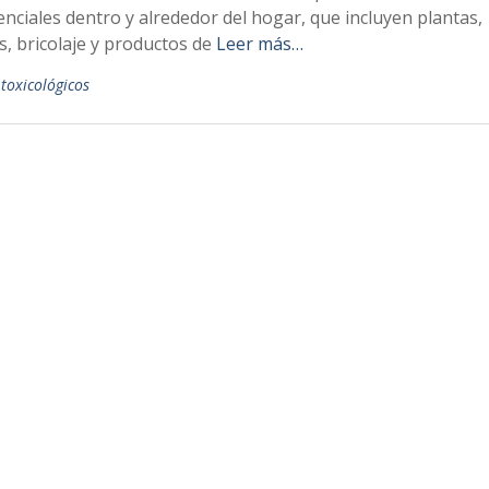
nciales dentro y alrededor del hogar, que incluyen plantas,
, bricolaje y productos de
Leer más…
 toxicológicos