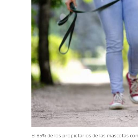
El 85% de los propietarios de las mascotas cons