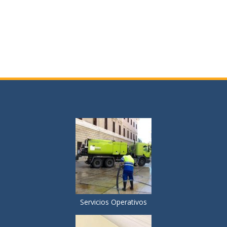
Servicios Operativos