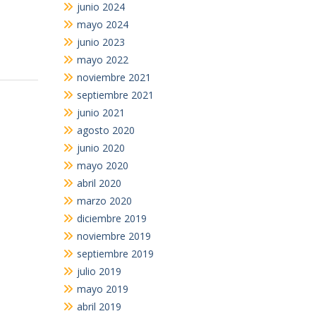
junio 2024
mayo 2024
junio 2023
mayo 2022
noviembre 2021
septiembre 2021
junio 2021
agosto 2020
junio 2020
mayo 2020
abril 2020
marzo 2020
diciembre 2019
noviembre 2019
septiembre 2019
julio 2019
mayo 2019
abril 2019