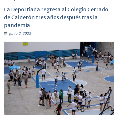
La Deportiada regresa al Colegio Cerrado
de Calderón tres años después tras la
pandemia
junio 2, 2023