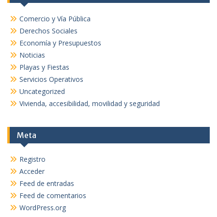
Comercio y Vía Pública
Derechos Sociales
Economía y Presupuestos
Noticias
Playas y Fiestas
Servicios Operativos
Uncategorized
Vivienda, accesibilidad, movilidad y seguridad
Meta
Registro
Acceder
Feed de entradas
Feed de comentarios
WordPress.org