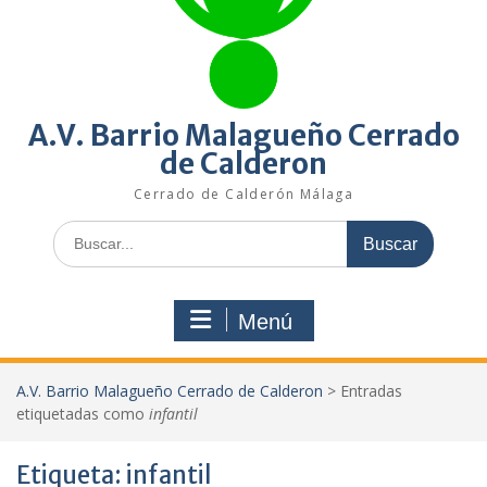
A.V. Barrio Malagueño Cerrado
de Calderon
Cerrado de Calderón Málaga
Buscar:
Menú
A.V. Barrio Malagueño Cerrado de Calderon
>
Entradas
etiquetadas como
infantil
Etiqueta:
infantil