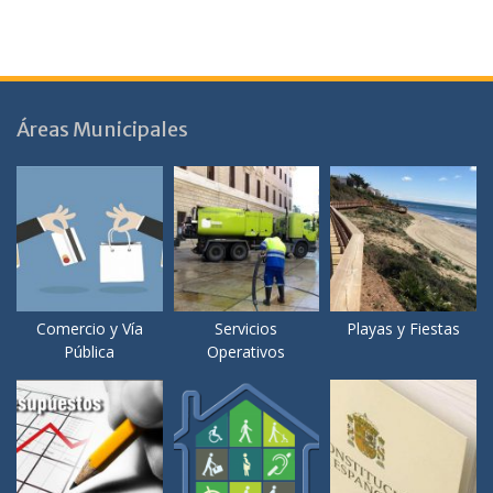
Áreas Municipales
Comercio y Vía
Servicios
Playas y Fiestas
Pública
Operativos