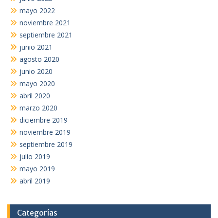
mayo 2022
noviembre 2021
septiembre 2021
junio 2021
agosto 2020
junio 2020
mayo 2020
abril 2020
marzo 2020
diciembre 2019
noviembre 2019
septiembre 2019
julio 2019
mayo 2019
abril 2019
Categorías