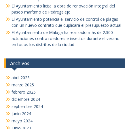
El Ayuntamiento licita la obra de renovación integral del
paseo marítimo de Pedregalejo
El Ayuntamiento potencia el servicio de control de plagas
con un nuevo contrato que duplicará el presupuesto actual
El Ayuntamiento de Málaga ha realizado más de 2.300
actuaciones contra roedores e insectos durante el verano
en todos los distritos de la ciudad
Archivos
abril 2025
marzo 2025
febrero 2025
diciembre 2024
septiembre 2024
junio 2024
mayo 2024
junio 2023