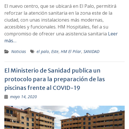
El nuevo centro, que se ubicará en El Palo, permitirá
reforzar la atención sanitaria en la zona este de la
ciudad, con unas instalaciones más modernas,
accesibles y funcionales. HM Hospitales, fiel a su
compromiso de ofrecer una asistencia sanitaria
Leer
más…
Noticias
el palo
,
Este
,
HM El Pilar
,
SANIDAD
El Ministerio de Sanidad publica un
protocolo para la preparación de las
piscinas frente al COVID-19
mayo 14, 2020