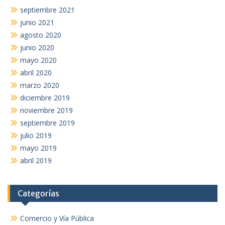
septiembre 2021
junio 2021
agosto 2020
junio 2020
mayo 2020
abril 2020
marzo 2020
diciembre 2019
noviembre 2019
septiembre 2019
julio 2019
mayo 2019
abril 2019
Categorías
Comercio y Vía Pública