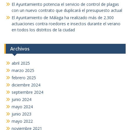
El Ayuntamiento potencia el servicio de control de plagas
con un nuevo contrato que duplicará el presupuesto actual
El Ayuntamiento de Málaga ha realizado más de 2.300
actuaciones contra roedores e insectos durante el verano
en todos los distritos de la ciudad
Archivos
abril 2025
marzo 2025
febrero 2025
diciembre 2024
septiembre 2024
junio 2024
mayo 2024
junio 2023
mayo 2022
noviembre 2021