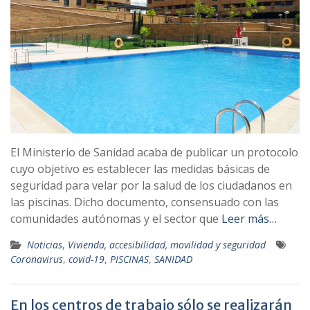
El Ministerio de Sanidad acaba de publicar un protocolo
cuyo objetivo es establecer las medidas básicas de
seguridad para velar por la salud de los ciudadanos en
las piscinas. Dicho documento, consensuado con las
comunidades autónomas y el sector que
Leer más…
Noticias
,
Vivienda, accesibilidad, movilidad y seguridad
Coronavirus
,
covid-19
,
PISCINAS
,
SANIDAD
En los centros de trabajo sólo se realizarán