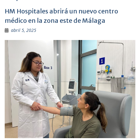
HM Hospitales abrirá un nuevo centro
médico en la zona este de Málaga
abril 5, 2025