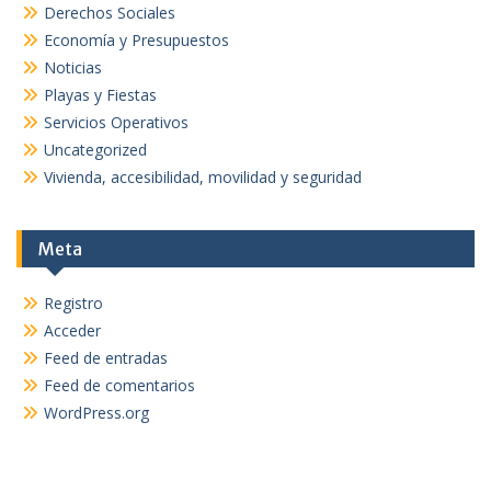
Derechos Sociales
Economía y Presupuestos
Noticias
Playas y Fiestas
Servicios Operativos
Uncategorized
Vivienda, accesibilidad, movilidad y seguridad
Meta
Registro
Acceder
Feed de entradas
Feed de comentarios
WordPress.org