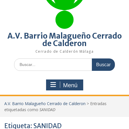
A.V. Barrio Malagueño Cerrado
de Calderon
Cerrado de Calderón Málaga
Buscar:
Menú
A.V. Barrio Malagueño Cerrado de Calderon
>
Entradas
etiquetadas como
SANIDAD
Etiqueta:
SANIDAD