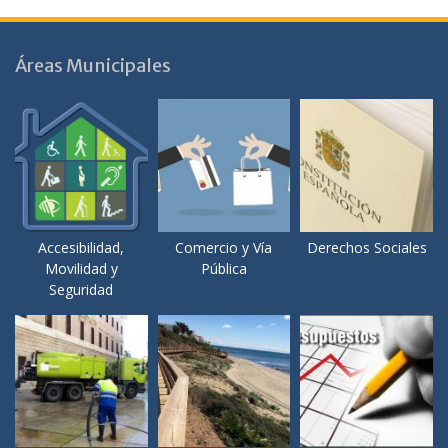
Áreas Municipales
Accesibilidad,
Comercio y Vía
Derechos Sociales
Movilidad y
Pública
Seguridad