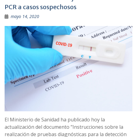
PCR a casos sospechosos
mayo 14, 2020
El Ministerio de Sanidad ha publicado hoy la
actualización del documento “Instrucciones sobre la
realización de pruebas diagnósticas para la detección