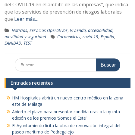
del COVID-19 en el ámbito de las empresas”, que indica
que los servicios de prevención de riesgos laborales
que
Leer más…
Noticias
,
Servicios Operativos
,
Vivienda, accesibilidad,
movilidad y seguridad
Coronavirus
,
covid-19
,
España
,
SANIDAD
,
TEST
Buscar:
Entradas recientes
HM Hospitales abrirá un nuevo centro médico en la zona
este de Málaga
Abierto el plazo para presentar candidaturas a la quinta
edición de los premios ‘Somos el Este’
El Ayuntamiento licita la obra de renovación integral del
paseo marítimo de Pedregalejo