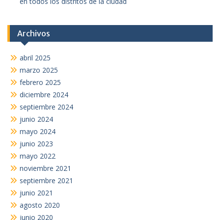
en todos los distritos de la ciudad
Archivos
abril 2025
marzo 2025
febrero 2025
diciembre 2024
septiembre 2024
junio 2024
mayo 2024
junio 2023
mayo 2022
noviembre 2021
septiembre 2021
junio 2021
agosto 2020
junio 2020