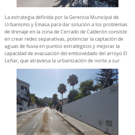
La estrategia definida por la Gerencia Municipal de
Urbanismo y Emasa para dar solución a los problemas
de drenaje en la zona de Cerrado de Calderón consiste
en crear redes separativas, potenciar la captación de
aguas de lluvia en puntos estratégicos y mejorar la
capacidad de evacuación del embovedado del arroyo El
Leñar, que atraviesa la urbanización de norte a sur.