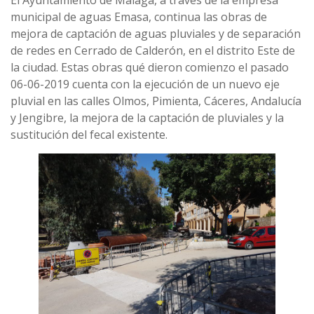
municipal de aguas Emasa, continua las obras de
mejora de captación de aguas pluviales y de separación
de redes en Cerrado de Calderón, en el distrito Este de
la ciudad. Estas obras qué dieron comienzo el pasado
06-06-2019 cuenta con la ejecución de un nuevo eje
pluvial en las calles Olmos, Pimienta, Cáceres, Andalucía
y Jengibre, la mejora de la captación de pluviales y la
sustitución del fecal existente.