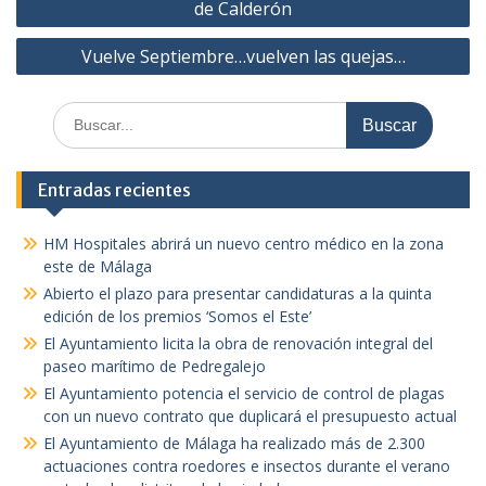
de
de Calderón
entradas
Vuelve Septiembre…vuelven las quejas…
Buscar:
Entradas recientes
HM Hospitales abrirá un nuevo centro médico en la zona
este de Málaga
Abierto el plazo para presentar candidaturas a la quinta
edición de los premios ‘Somos el Este’
El Ayuntamiento licita la obra de renovación integral del
paseo marítimo de Pedregalejo
El Ayuntamiento potencia el servicio de control de plagas
con un nuevo contrato que duplicará el presupuesto actual
El Ayuntamiento de Málaga ha realizado más de 2.300
actuaciones contra roedores e insectos durante el verano