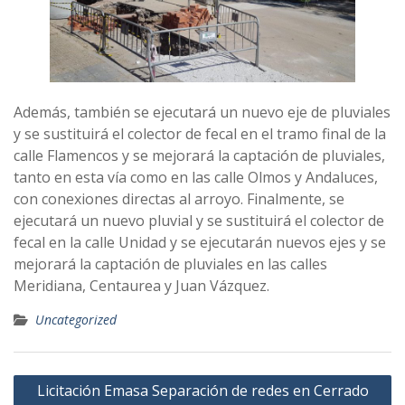
Además, también se ejecutará un nuevo eje de pluviales
y se sustituirá el colector de fecal en el tramo final de la
calle Flamencos y se mejorará la captación de pluviales,
tanto en esta vía como en las calle Olmos y Andaluces,
con conexiones directas al arroyo. Finalmente, se
ejecutará un nuevo pluvial y se sustituirá el colector de
fecal en la calle Unidad y se ejecutarán nuevos ejes y se
mejorará la captación de pluviales en las calles
Meridiana, Centaurea y Juan Vázquez.
Uncategorized
Navegación
Licitación Emasa Separación de redes en Cerrado