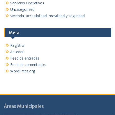
Servicios Operativos
Uncategorized
Vivienda, accesibilidad, movilidad y seguridad
Meta
Registro
Acceder
Feed de entradas
Feed de comentarios
WordPress.org
Áreas Municipales