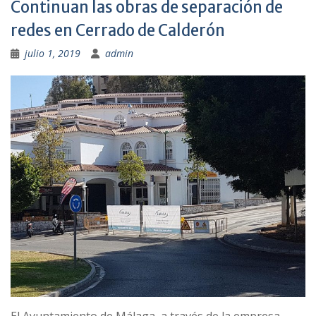
Continuan las obras de separación de
redes en Cerrado de Calderón
julio 1, 2019
admin
El Ayuntamiento de Málaga, a través de la empresa