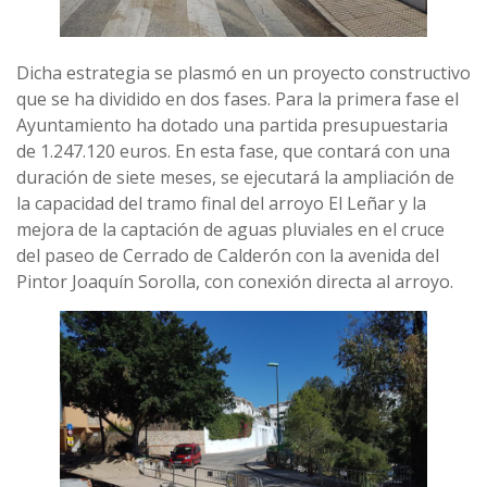
Dicha estrategia se plasmó en un proyecto constructivo
que se ha dividido en dos fases. Para la primera fase el
Ayuntamiento ha dotado una partida presupuestaria
de 1.247.120 euros. En esta fase, que contará con una
duración de siete meses, se ejecutará la ampliación de
la capacidad del tramo final del arroyo El Leñar y la
mejora de la captación de aguas pluviales en el cruce
del paseo de Cerrado de Calderón con la avenida del
Pintor Joaquín Sorolla, con conexión directa al arroyo.