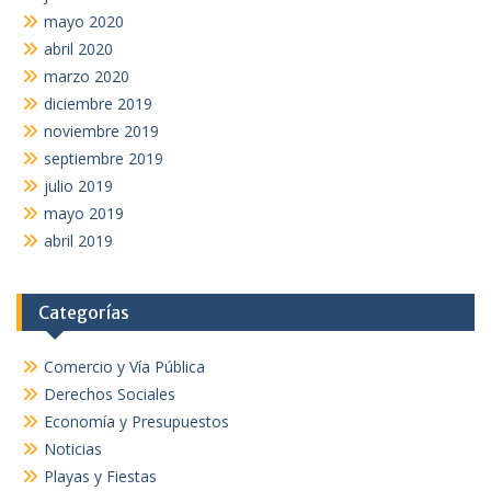
mayo 2020
abril 2020
marzo 2020
diciembre 2019
noviembre 2019
septiembre 2019
julio 2019
mayo 2019
abril 2019
Categorías
Comercio y Vía Pública
Derechos Sociales
Economía y Presupuestos
Noticias
Playas y Fiestas