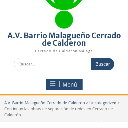
A.V. Barrio Malagueño Cerrado
de Calderon
Cerrado de Calderón Málaga
Buscar:
Menú
A.V. Barrio Malagueño Cerrado de Calderon
>
Uncategorized
>
Continuan las obras de separación de redes en Cerrado de
Calderón