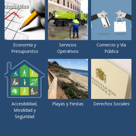
Economía y
Servicios
Comercio y Vía
Presupuestos
Operativos
Pública
Accesibilidad,
Playas y Fiestas
Derechos Sociales
Movilidad y
Seguridad