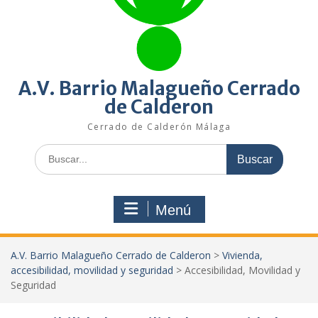
A.V. Barrio Malagueño Cerrado
de Calderon
Cerrado de Calderón Málaga
Buscar:
Menú
A.V. Barrio Malagueño Cerrado de Calderon
>
Vivienda,
accesibilidad, movilidad y seguridad
>
Accesibilidad, Movilidad y
Seguridad