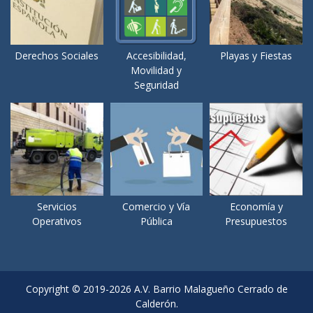
Derechos Sociales
Accesibilidad,
Playas y Fiestas
Movilidad y
Seguridad
Servicios
Comercio y Vía
Economía y
Operativos
Pública
Presupuestos
Copyright © 2019-2026 A.V. Barrio Malagueño Cerrado de
Calderón.