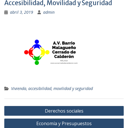
Accesibilidad, Movilidad y Seguridad
abril 3, 2019
admin
Vivienda, accesibilidad, movilidad y seguridad
Navegación
Derechos sociales
de
Economía y Presupuestos
entradas