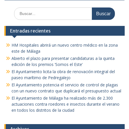
Buscar:
Entradas recientes
HM Hospitales abrirá un nuevo centro médico en la zona
este de Málaga
Abierto el plazo para presentar candidaturas a la quinta
edición de los premios ‘Somos el Este’
El Ayuntamiento licita la obra de renovación integral del
paseo marítimo de Pedregalejo
El Ayuntamiento potencia el servicio de control de plagas
con un nuevo contrato que duplicará el presupuesto actual
El Ayuntamiento de Málaga ha realizado más de 2.300
actuaciones contra roedores e insectos durante el verano
en todos los distritos de la ciudad