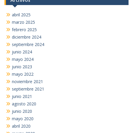
Archivos
abril 2025
marzo 2025
febrero 2025
diciembre 2024
septiembre 2024
junio 2024
mayo 2024
junio 2023
mayo 2022
noviembre 2021
septiembre 2021
junio 2021
agosto 2020
junio 2020
mayo 2020
abril 2020