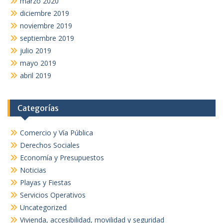
marzo 2020
diciembre 2019
noviembre 2019
septiembre 2019
julio 2019
mayo 2019
abril 2019
Categorías
Comercio y Vía Pública
Derechos Sociales
Economía y Presupuestos
Noticias
Playas y Fiestas
Servicios Operativos
Uncategorized
Vivienda, accesibilidad, movilidad y seguridad