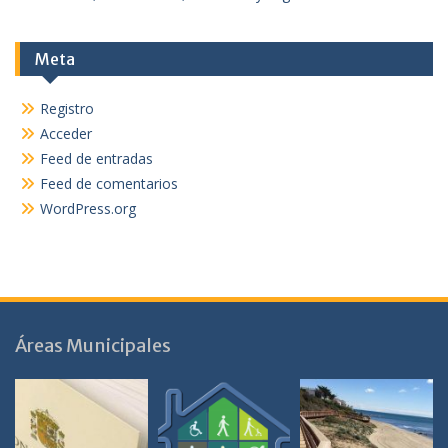
Meta
Registro
Acceder
Feed de entradas
Feed de comentarios
WordPress.org
Áreas Municipales