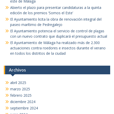
este de Málaga
Abierto el plazo para presentar candidaturas a la quinta
edición de los premios ‘Somos el Este’
El Ayuntamiento licita la obra de renovación integral del
paseo marítimo de Pedregalejo
El Ayuntamiento potencia el servicio de control de plagas
con un nuevo contrato que duplicará el presupuesto actual
El Ayuntamiento de Málaga ha realizado más de 2.300
actuaciones contra roedores e insectos durante el verano
en todos los distritos de la ciudad
Archivos
abril 2025
marzo 2025
febrero 2025
diciembre 2024
septiembre 2024