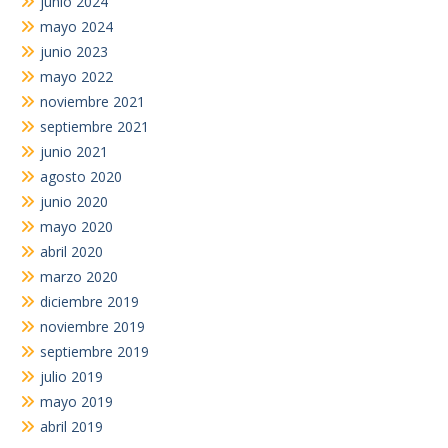
junio 2024
mayo 2024
junio 2023
mayo 2022
noviembre 2021
septiembre 2021
junio 2021
agosto 2020
junio 2020
mayo 2020
abril 2020
marzo 2020
diciembre 2019
noviembre 2019
septiembre 2019
julio 2019
mayo 2019
abril 2019