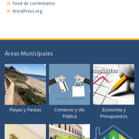
Feed de comentarios
WordPress.org
Áreas Municipales
Playas y Fiestas
Comercio y Vía
Economía y
Pública
Presupuestos