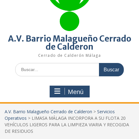
A.V. Barrio Malagueño Cerrado
de Calderon
Cerrado de Calderón Málaga
Buscar:
Menú
A.V. Barrio Malagueño Cerrado de Calderon
>
Servicios
Operativos
>
LIMASA MÁLAGA INCORPORA A SU FLOTA 20
VEHÍCULOS LIGEROS PARA LA LIMPIEZA VIARIA Y RECOGIDA
DE RESIDUOS