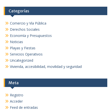
Categorías
Comercio y Vía Pública
Derechos Sociales
Economía y Presupuestos
Noticias
Playas y Fiestas
Servicios Operativos
Uncategorized
Vivienda, accesibilidad, movilidad y seguridad
Meta
Registro
Acceder
Feed de entradas