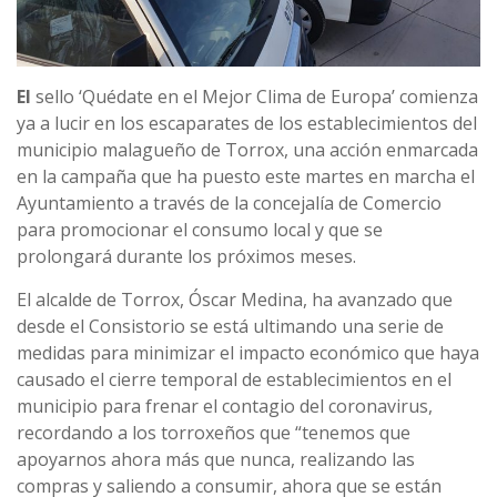
El
sello ‘Quédate en el Mejor Clima de Europa’ comienza
ya a lucir en los escaparates de los establecimientos del
municipio malagueño de Torrox, una acción enmarcada
en la campaña que ha puesto este martes en marcha el
Ayuntamiento a través de la concejalía de Comercio
para promocionar el consumo local y que se
prolongará durante los próximos meses.
El alcalde de Torrox, Óscar Medina, ha avanzado que
desde el Consistorio se está ultimando una serie de
medidas para minimizar el impacto económico que haya
causado el cierre temporal de establecimientos en el
municipio para frenar el contagio del coronavirus,
recordando a los torroxeños que “tenemos que
apoyarnos ahora más que nunca, realizando las
compras y saliendo a consumir, ahora que se están