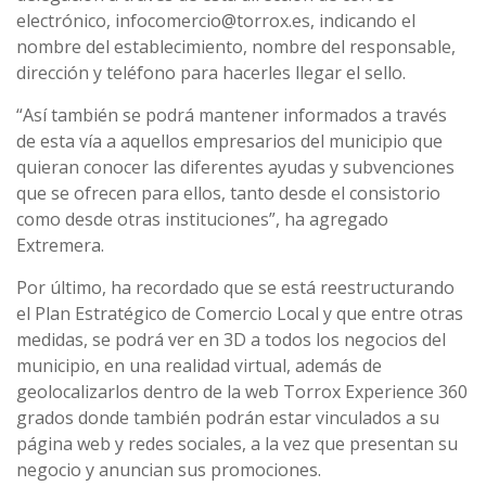
electrónico, infocomercio@torrox.es, indicando el
nombre del establecimiento, nombre del responsable,
dirección y teléfono para hacerles llegar el sello.
“Así también se podrá mantener informados a través
de esta vía a aquellos empresarios del municipio que
quieran conocer las diferentes ayudas y subvenciones
que se ofrecen para ellos, tanto desde el consistorio
como desde otras instituciones”, ha agregado
Extremera.
Por último, ha recordado que se está reestructurando
el Plan Estratégico de Comercio Local y que entre otras
medidas, se podrá ver en 3D a todos los negocios del
municipio, en una realidad virtual, además de
geolocalizarlos dentro de la web Torrox Experience 360
grados donde también podrán estar vinculados a su
página web y redes sociales, a la vez que presentan su
negocio y anuncian sus promociones.