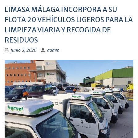
LIMASA MÁLAGA INCORPORA A SU
FLOTA 20 VEHÍCULOS LIGEROS PARA LA
LIMPIEZA VIARIA Y RECOGIDA DE
RESIDUOS
junio 3, 2020
admin