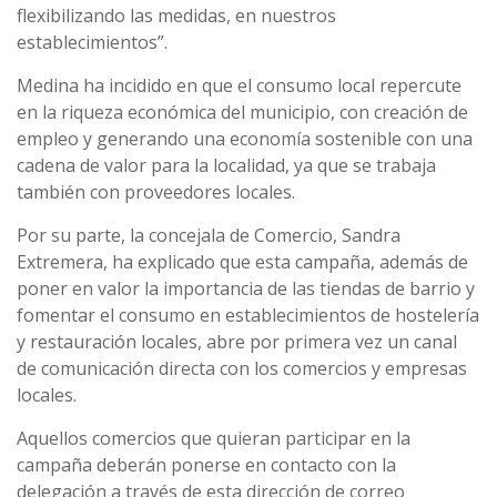
flexibilizando las medidas, en nuestros
establecimientos”.
Medina ha incidido en que el consumo local repercute
en la riqueza económica del municipio, con creación de
empleo y generando una economía sostenible con una
cadena de valor para la localidad, ya que se trabaja
también con proveedores locales.
Por su parte, la concejala de Comercio, Sandra
Extremera, ha explicado que esta campaña, además de
poner en valor la importancia de las tiendas de barrio y
fomentar el consumo en establecimientos de hostelería
y restauración locales, abre por primera vez un canal
de comunicación directa con los comercios y empresas
locales.
Aquellos comercios que quieran participar en la
campaña deberán ponerse en contacto con la
delegación a través de esta dirección de correo