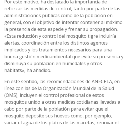
Por este motivo, ha destacado la importancia de
reforzar las medidas de control, tanto por parte de las
administraciones públicas como de la población en
general, con el objetivo de intentar contener al máximo
la presencia de esta especie y frenar su propagación.
«Esta reducción y control del mosquito tigre incluiría
alertas, coordinación entre los distintos agentes
implicados y los tratamientos necesarios para una
buena gestión medioambiental que evite su presencia y
disminuya su población en humedales y otros
hábitats», ha añadido.
En este sentido, las recomendaciones de ANECPLA, en
línea con las de la Organización Mundial de la Salud
(OMS), incluyen el control profesional de estos
mosquitos unido a otras medidas cotidianas llevadas a
cabo por parte de la población para evitar que el
mosquito deposite sus huevos como, por ejemplo,
vaciar el agua de los platos de las macetas, renovar el