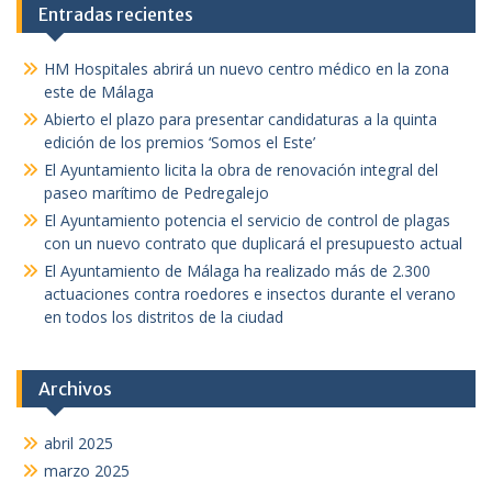
Entradas recientes
HM Hospitales abrirá un nuevo centro médico en la zona
este de Málaga
Abierto el plazo para presentar candidaturas a la quinta
edición de los premios ‘Somos el Este’
El Ayuntamiento licita la obra de renovación integral del
paseo marítimo de Pedregalejo
El Ayuntamiento potencia el servicio de control de plagas
con un nuevo contrato que duplicará el presupuesto actual
El Ayuntamiento de Málaga ha realizado más de 2.300
actuaciones contra roedores e insectos durante el verano
en todos los distritos de la ciudad
Archivos
abril 2025
marzo 2025