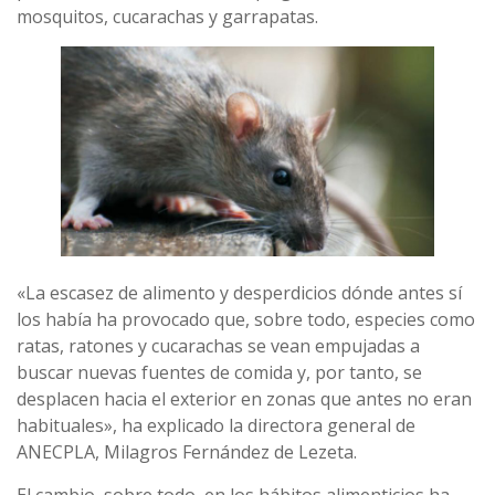
mosquitos, cucarachas y garrapatas.
«La escasez de alimento y desperdicios dónde antes sí
los había ha provocado que, sobre todo, especies como
ratas, ratones y cucarachas se vean empujadas a
buscar nuevas fuentes de comida y, por tanto, se
desplacen hacia el exterior en zonas que antes no eran
habituales», ha explicado la directora general de
ANECPLA, Milagros Fernández de Lezeta.