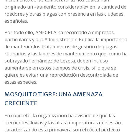
originado un «aumento considerable» en la cantidad de
roedores y otras plagas con presencia en las ciudades
españolas.
Por todo ello, ANECPLA ha recordado a empresas,
particulares y a la Administración Pública la importancia
de mantener los tratamientos de gestión de plagas
rutinarios y las labores de mantenimiento que, como ha
subrayado Fernández de Lezeta, deben incluso
aumentarse en estos tiempos de crisis, si lo que se
quiere es evitar una reproducción descontrolada de
estas especies.
MOSQUITO TIGRE: UNA AMENAZA
CRECIENTE
En concreto, la organización ha avisado de que las
frecuentes lluvias y las altas temperaturas que están
caracterizando esta primavera son el cóctel perfecto