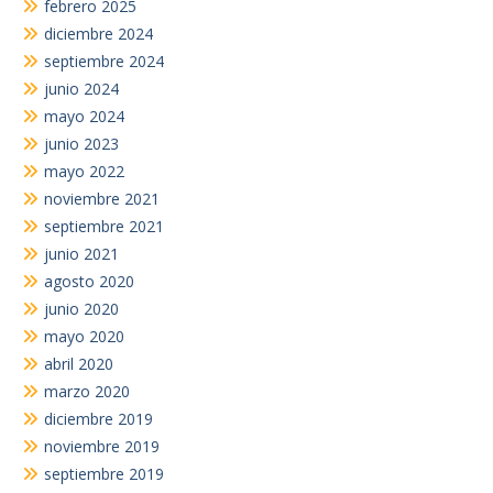
febrero 2025
diciembre 2024
septiembre 2024
junio 2024
mayo 2024
junio 2023
mayo 2022
noviembre 2021
septiembre 2021
junio 2021
agosto 2020
junio 2020
mayo 2020
abril 2020
marzo 2020
diciembre 2019
noviembre 2019
septiembre 2019