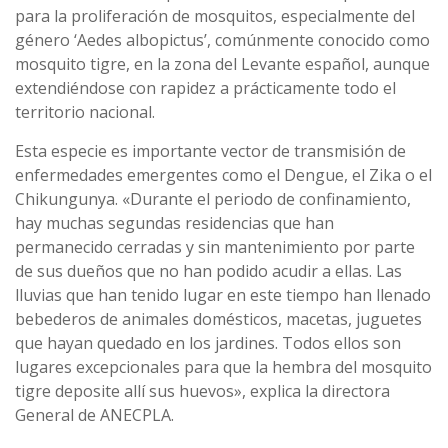
para la proliferación de mosquitos, especialmente del
género ‘Aedes albopictus’, comúnmente conocido como
mosquito tigre, en la zona del Levante español, aunque
extendiéndose con rapidez a prácticamente todo el
territorio nacional.
Esta especie es importante vector de transmisión de
enfermedades emergentes como el Dengue, el Zika o el
Chikungunya. «Durante el periodo de confinamiento,
hay muchas segundas residencias que han
permanecido cerradas y sin mantenimiento por parte
de sus dueños que no han podido acudir a ellas. Las
lluvias que han tenido lugar en este tiempo han llenado
bebederos de animales domésticos, macetas, juguetes
que hayan quedado en los jardines. Todos ellos son
lugares excepcionales para que la hembra del mosquito
tigre deposite allí sus huevos», explica la directora
General de ANECPLA.