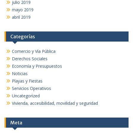
julio 2019
mayo 2019
abril 2019
Categorías
Comercio y Vía Pública
Derechos Sociales
Economía y Presupuestos
Noticias
Playas y Fiestas
Servicios Operativos
Uncategorized
Vivienda, accesibilidad, movilidad y seguridad
Meta