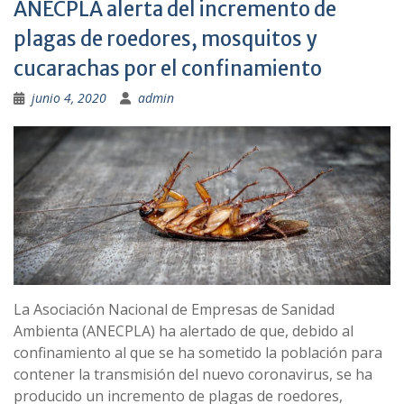
ANECPLA alerta del incremento de
plagas de roedores, mosquitos y
cucarachas por el confinamiento
junio 4, 2020
admin
La Asociación Nacional de Empresas de Sanidad
Ambienta (ANECPLA) ha alertado de que, debido al
confinamiento al que se ha sometido la población para
contener la transmisión del nuevo coronavirus, se ha
producido un incremento de plagas de roedores,