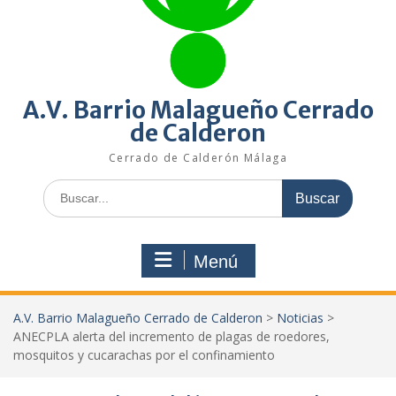
A.V. Barrio Malagueño Cerrado
de Calderon
Cerrado de Calderón Málaga
Buscar:
Menú
A.V. Barrio Malagueño Cerrado de Calderon
>
Noticias
>
ANECPLA alerta del incremento de plagas de roedores,
mosquitos y cucarachas por el confinamiento