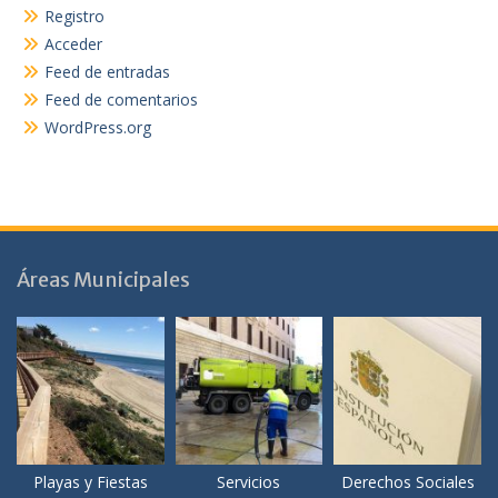
Registro
Acceder
Feed de entradas
Feed de comentarios
WordPress.org
Áreas Municipales
Playas y Fiestas
Servicios
Derechos Sociales