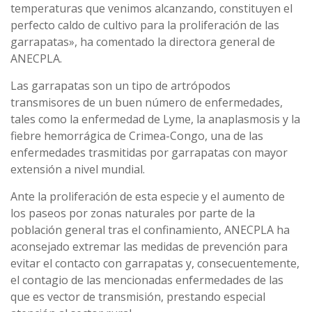
temperaturas que venimos alcanzando, constituyen el
perfecto caldo de cultivo para la proliferación de las
garrapatas», ha comentado la directora general de
ANECPLA.
Las garrapatas son un tipo de artrópodos
transmisores de un buen número de enfermedades,
tales como la enfermedad de Lyme, la anaplasmosis y la
fiebre hemorrágica de Crimea-Congo, una de las
enfermedades trasmitidas por garrapatas con mayor
extensión a nivel mundial.
Ante la proliferación de esta especie y el aumento de
los paseos por zonas naturales por parte de la
población general tras el confinamiento, ANECPLA ha
aconsejado extremar las medidas de prevención para
evitar el contacto con garrapatas y, consecuentemente,
el contagio de las mencionadas enfermedades de las
que es vector de transmisión, prestando especial