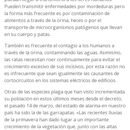
Pueden transmitir enfermedades por mordeduras pero
la forma más frecuente es por contaminación de
alimentos a través de la orina, heces o por el
transporte de microorganismos patógenos que llevan
en su cuerpo y patas.
También es frecuente el contagio a los humanos a
través de la orina, contaminando las aguas. Asimismo,
las ratas necesitan roer continuamente para evitar el
crecimiento excesivo de sus incisivos, por esta razón no
es infrecuente que sean igualmente las causantes de
cortocircuitos en los sistemas eléctricos de edificios.
Otras de las especies plaga que han visto incrementada
su población en estos últimos meses desde el decreto,
el pasado 14 de marzo, del estado de alarma en nuestro
país ha sido la de las garrapatas. «Las recientes lluvias
de la primavera han dado lugar a un importante
crecimiento de la vegetación que, junto con las altas