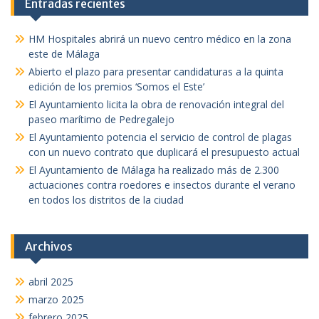
Entradas recientes
HM Hospitales abrirá un nuevo centro médico en la zona
este de Málaga
Abierto el plazo para presentar candidaturas a la quinta
edición de los premios ‘Somos el Este’
El Ayuntamiento licita la obra de renovación integral del
paseo marítimo de Pedregalejo
El Ayuntamiento potencia el servicio de control de plagas
con un nuevo contrato que duplicará el presupuesto actual
El Ayuntamiento de Málaga ha realizado más de 2.300
actuaciones contra roedores e insectos durante el verano
en todos los distritos de la ciudad
Archivos
abril 2025
marzo 2025
febrero 2025