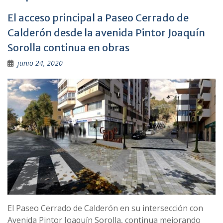
El acceso principal a Paseo Cerrado de
Calderón desde la avenida Pintor Joaquín
Sorolla continua en obras
junio 24, 2020
El Paseo Cerrado de Calderón en su intersección con
Avenida Pintor Joaquín Sorolla, continua mejorando