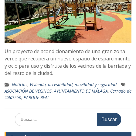
Un proyecto de acondicionamiento de una gran zona
verde que recupera un nuevo espacio de esparcimiento
y ocio para uso y disfrute de los vecinos de la barriada y
del resto de la ciudad.
Noticias
,
Vivienda, accesibilidad, movilidad y seguridad
ASOCIACIÓN DE VECINOS
,
AYUNTAMIENTO DE MÁLAGA
,
Cerrado de
calderón
,
PARQUE REAL
Buscar: