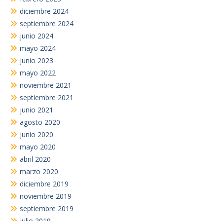
diciembre 2024
septiembre 2024
junio 2024
mayo 2024
junio 2023
mayo 2022
noviembre 2021
septiembre 2021
junio 2021
agosto 2020
junio 2020
mayo 2020
abril 2020
marzo 2020
diciembre 2019
noviembre 2019
septiembre 2019
julio 2019