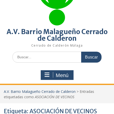
A.V. Barrio Malagueño Cerrado
de Calderon
Cerrado de Calderón Málaga
Buscar:
Menú
A.V. Barrio Malagueño Cerrado de Calderon
>
Entradas
etiquetadas como
ASOCIACIÓN DE VECINOS
Etiqueta:
ASOCIACIÓN DE VECINOS