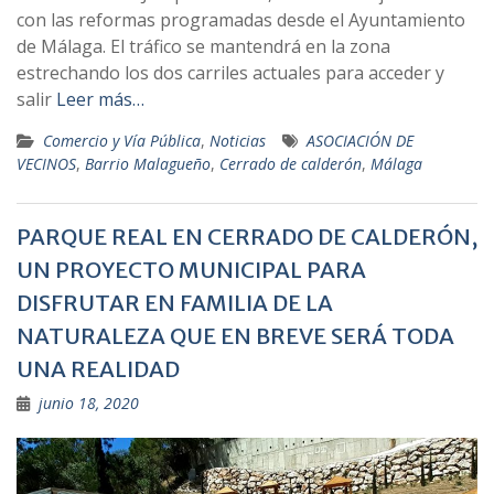
con las reformas programadas desde el Ayuntamiento
de Málaga. El tráfico se mantendrá en la zona
estrechando los dos carriles actuales para acceder y
salir
Leer más…
Comercio y Vía Pública
,
Noticias
ASOCIACIÓN DE
VECINOS
,
Barrio Malagueño
,
Cerrado de calderón
,
Málaga
PARQUE REAL EN CERRADO DE CALDERÓN,
UN PROYECTO MUNICIPAL PARA
DISFRUTAR EN FAMILIA DE LA
NATURALEZA QUE EN BREVE SERÁ TODA
UNA REALIDAD
junio 18, 2020