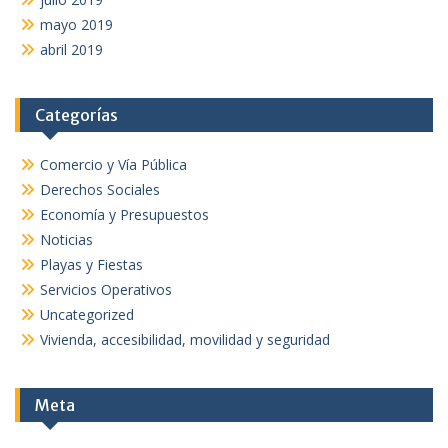
mayo 2019
abril 2019
Categorías
Comercio y Vía Pública
Derechos Sociales
Economía y Presupuestos
Noticias
Playas y Fiestas
Servicios Operativos
Uncategorized
Vivienda, accesibilidad, movilidad y seguridad
Meta