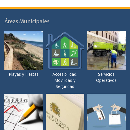
Áreas Municipales
Playas y Fiestas
Accesibilidad,
Servicios
Movilidad y
Operativos
Seguridad