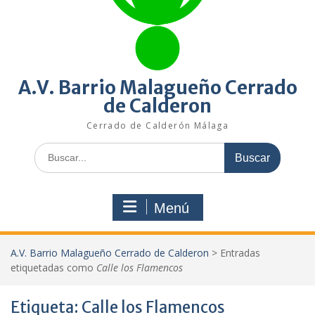
A.V. Barrio Malagueño Cerrado
de Calderon
Cerrado de Calderón Málaga
Buscar:
Menú
A.V. Barrio Malagueño Cerrado de Calderon
>
Entradas
etiquetadas como
Calle los Flamencos
Etiqueta:
Calle los Flamencos