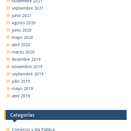
noviembre 2021
septiembre 2021
junio 2021
agosto 2020
junio 2020
mayo 2020
abril 2020
marzo 2020
diciembre 2019
noviembre 2019
septiembre 2019
julio 2019
mayo 2019
abril 2019
Categorías
Comercio y Vía Pública