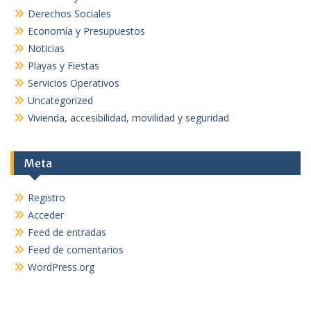
Derechos Sociales
Economía y Presupuestos
Noticias
Playas y Fiestas
Servicios Operativos
Uncategorized
Vivienda, accesibilidad, movilidad y seguridad
Meta
Registro
Acceder
Feed de entradas
Feed de comentarios
WordPress.org