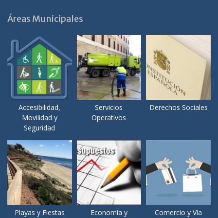
Áreas Municipales
Accesibilidad,
Servicios
Derechos Sociales
Movilidad y
Operativos
Seguridad
Playas y Fiestas
Economía y
Comercio y Vía