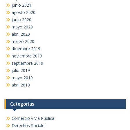
junio 2021
agosto 2020
junio 2020
mayo 2020
abril 2020
marzo 2020
diciembre 2019
noviembre 2019
septiembre 2019
julio 2019
mayo 2019
abril 2019
Categorías
Comercio y Vía Pública
Derechos Sociales