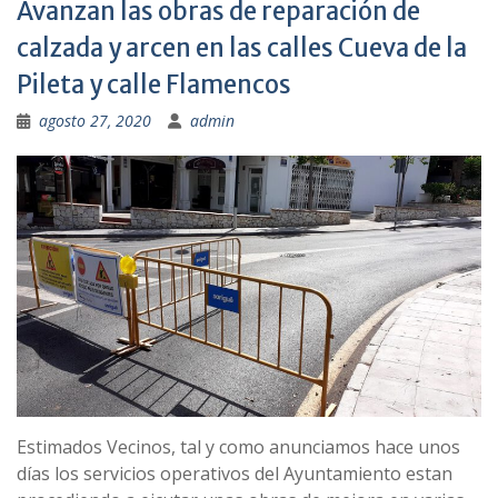
Avanzan las obras de reparación de
calzada y arcen en las calles Cueva de la
Pileta y calle Flamencos
agosto 27, 2020
admin
Estimados Vecinos, tal y como anunciamos hace unos
días los servicios operativos del Ayuntamiento estan