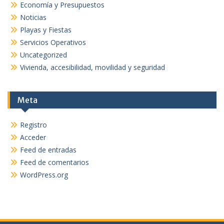
Economía y Presupuestos
Noticias
Playas y Fiestas
Servicios Operativos
Uncategorized
Vivienda, accesibilidad, movilidad y seguridad
Meta
Registro
Acceder
Feed de entradas
Feed de comentarios
WordPress.org