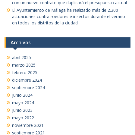
con un nuevo contrato que duplicará el presupuesto actual
El Ayuntamiento de Málaga ha realizado más de 2.300
actuaciones contra roedores e insectos durante el verano
en todos los distritos de la ciudad
Archivos
abril 2025
marzo 2025
febrero 2025
diciembre 2024
septiembre 2024
junio 2024
mayo 2024
junio 2023
mayo 2022
noviembre 2021
septiembre 2021