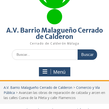
A.V. Barrio Malagueño Cerrado
de Calderon
Cerrado de Calderón Málaga
Buscar:
Menú
A.V. Barrio Malagueño Cerrado de Calderon
>
Comercio y Vía
Pública
>
Avanzan las obras de reparación de calzada y arcen en
las calles Cueva de la Pileta y calle Flamencos