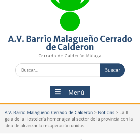
A.V. Barrio Malagueño Cerrado
de Calderon
Cerrado de Calderón Málaga
Buscar:
Menú
A.V. Barrio Malagueño Cerrado de Calderon
>
Noticias
>
La II
gala de la Hostelería homenajea al sector de la provincia con la
idea de alcanzar la recuperación unidos