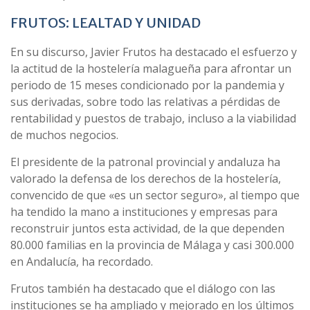
FRUTOS: LEALTAD Y UNIDAD
En su discurso, Javier Frutos ha destacado el esfuerzo y
la actitud de la hostelería malagueña para afrontar un
periodo de 15 meses condicionado por la pandemia y
sus derivadas, sobre todo las relativas a pérdidas de
rentabilidad y puestos de trabajo, incluso a la viabilidad
de muchos negocios.
El presidente de la patronal provincial y andaluza ha
valorado la defensa de los derechos de la hostelería,
convencido de que «es un sector seguro», al tiempo que
ha tendido la mano a instituciones y empresas para
reconstruir juntos esta actividad, de la que dependen
80.000 familias en la provincia de Málaga y casi 300.000
en Andalucía, ha recordado.
Frutos también ha destacado que el diálogo con las
instituciones se ha ampliado y mejorado en los últimos