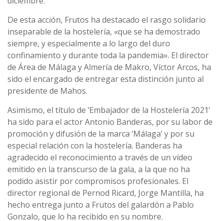
diciembre.
De esta acción, Frutos ha destacado el rasgo solidario
inseparable de la hostelería, «que se ha demostrado
siempre, y especialmente a lo largo del duro
confinamiento y durante toda la pandemia». El director
de Área de Málaga y Almería de Makro, Víctor Arcos, ha
sido el encargado de entregar esta distinción junto al
presidente de Mahos.
Asimismo, el título de ‘Embajador de la Hostelería 2021’
ha sido para el actor Antonio Banderas, por su labor de
promoción y difusión de la marca ‘Málaga’ y por su
especial relación con la hostelería. Banderas ha
agradecido el reconocimiento a través de un vídeo
emitido en la transcurso de la gala, a la que no ha
podido asistir por compromisos profesionales. El
director regional de Pernod Ricard, Jorge Mantilla, ha
hecho entrega junto a Frutos del galardón a Pablo
Gonzalo, que lo ha recibido en su nombre.