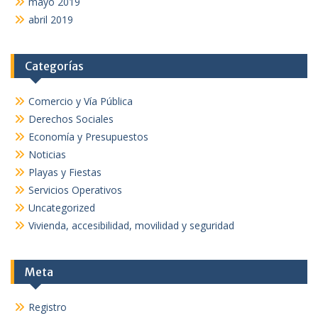
mayo 2019
abril 2019
Categorías
Comercio y Vía Pública
Derechos Sociales
Economía y Presupuestos
Noticias
Playas y Fiestas
Servicios Operativos
Uncategorized
Vivienda, accesibilidad, movilidad y seguridad
Meta
Registro