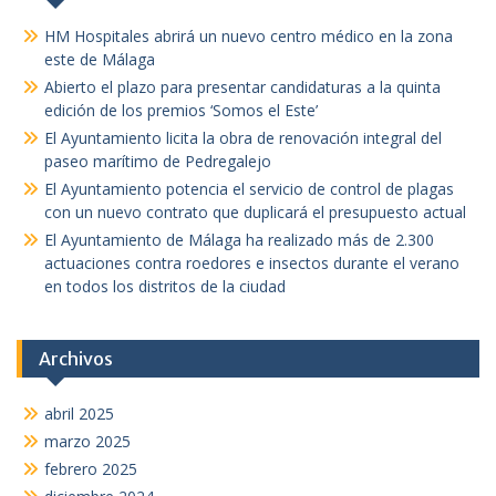
HM Hospitales abrirá un nuevo centro médico en la zona
este de Málaga
Abierto el plazo para presentar candidaturas a la quinta
edición de los premios ‘Somos el Este’
El Ayuntamiento licita la obra de renovación integral del
paseo marítimo de Pedregalejo
El Ayuntamiento potencia el servicio de control de plagas
con un nuevo contrato que duplicará el presupuesto actual
El Ayuntamiento de Málaga ha realizado más de 2.300
actuaciones contra roedores e insectos durante el verano
en todos los distritos de la ciudad
Archivos
abril 2025
marzo 2025
febrero 2025