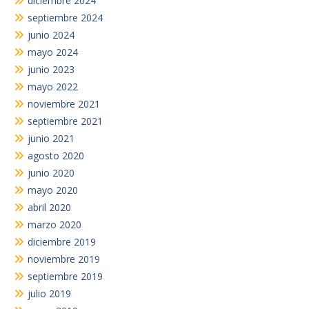
diciembre 2024
septiembre 2024
junio 2024
mayo 2024
junio 2023
mayo 2022
noviembre 2021
septiembre 2021
junio 2021
agosto 2020
junio 2020
mayo 2020
abril 2020
marzo 2020
diciembre 2019
noviembre 2019
septiembre 2019
julio 2019