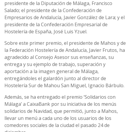
presidente de la Diputación de Málaga, Francisco
Salado; el presidente de la Confederación de
Empresarios de Andalucía, Javier González de Lara; y el
presidente de la Confederación Empresarial de
Hostelería de España, José Luis Yzuel.
Sobre este primer premio, el presidente de Mahos y de
la Federación Hostelería de Andalucía, Javier Frutos, ha
agradecido al Consejo Asesor sus enseñanzas, su
entrega y su ejemplo de trabajo, superación y
aportación a la imagen general de Málaga,
entregándoles el galardón junto al director de
Hostelería Sur de Mahou San Miguel, Ignacio Bárbulo.
Además, se ha entregado el premio ‘Solidarios con
Málaga’ a CaixaBank por su iniciativa de los menús
solidarios de Navidad, que permitió, junto a Mahos,
llevar un menú a cada uno de los usuarios de los
comedores sociales de la ciudad el pasado 24 de