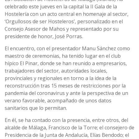
celebrado este jueves en la capital la II Gala de la
Hostelería con un acto central en homenaje al sector,
‘Orgullosos de ser Hosteleros’, personalizado en el
Consejo Asesor de Mahos y representado por su
presidente de honor, José Porras.
El encuentro, con el presentador Manu Sánchez como
maestro de ceremonias, ha tenido lugar en el club
hípico El Pinar, donde se han reunido a empresarios,
trabajadores del sector, autoridades locales,
provinciales y regionales en torno a la idea de la
reconstrucción tras 15 meses de restricciones por la
pandemia del coronavirus y ante la perspectiva de un
verano favorable, acompañado de unos datos
sanitarios que lo permitan.
En él, se ha contado con la presencia, entre otros, del
alcalde de Málaga, Francisco de la Torre; el consejero de
Presidencia de la Junta de Andalucía, Elías Bendodo; el