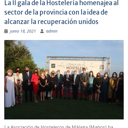
La II gala de la Hostelería homenajea al
sector de la provincia con la idea de
alcanzar la recuperación unidos
junio 18, 2021
admin
La Asociación de Hosteleros de Málaga (Mahos) ha