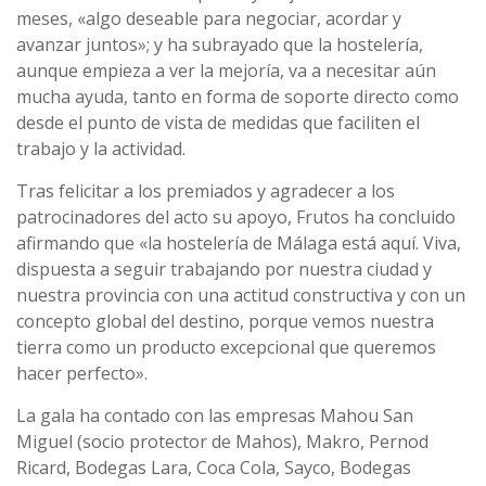
meses, «algo deseable para negociar, acordar y
avanzar juntos»; y ha subrayado que la hostelería,
aunque empieza a ver la mejoría, va a necesitar aún
mucha ayuda, tanto en forma de soporte directo como
desde el punto de vista de medidas que faciliten el
trabajo y la actividad.
Tras felicitar a los premiados y agradecer a los
patrocinadores del acto su apoyo, Frutos ha concluido
afirmando que «la hostelería de Málaga está aquí. Viva,
dispuesta a seguir trabajando por nuestra ciudad y
nuestra provincia con una actitud constructiva y con un
concepto global del destino, porque vemos nuestra
tierra como un producto excepcional que queremos
hacer perfecto».
La gala ha contado con las empresas Mahou San
Miguel (socio protector de Mahos), Makro, Pernod
Ricard, Bodegas Lara, Coca Cola, Sayco, Bodegas