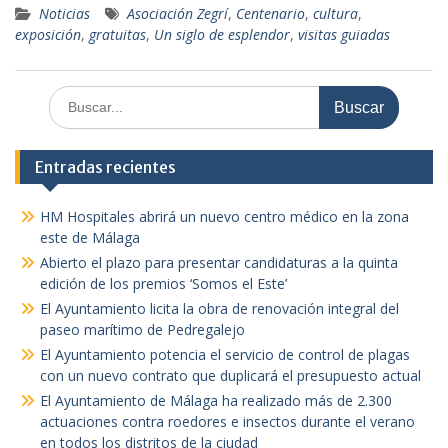
Noticias
Asociación Zegrí
,
Centenario
,
cultura
,
exposición
,
gratuitas
,
Un siglo de esplendor
,
visitas guiadas
Buscar:
Entradas recientes
HM Hospitales abrirá un nuevo centro médico en la zona
este de Málaga
Abierto el plazo para presentar candidaturas a la quinta
edición de los premios ‘Somos el Este’
El Ayuntamiento licita la obra de renovación integral del
paseo marítimo de Pedregalejo
El Ayuntamiento potencia el servicio de control de plagas
con un nuevo contrato que duplicará el presupuesto actual
El Ayuntamiento de Málaga ha realizado más de 2.300
actuaciones contra roedores e insectos durante el verano
en todos los distritos de la ciudad