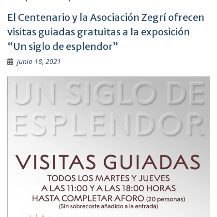
El Centenario y la Asociación Zegrí ofrecen
visitas guiadas gratuitas a la exposición
“Un siglo de esplendor”
junio 18, 2021