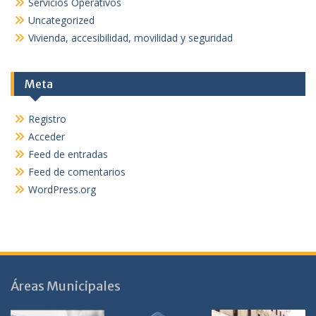
Servicios Operativos
Uncategorized
Vivienda, accesibilidad, movilidad y seguridad
Meta
Registro
Acceder
Feed de entradas
Feed de comentarios
WordPress.org
Áreas Municipales