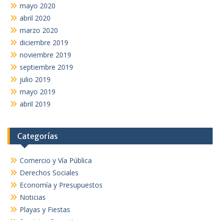
mayo 2020
abril 2020
marzo 2020
diciembre 2019
noviembre 2019
septiembre 2019
julio 2019
mayo 2019
abril 2019
Categorías
Comercio y Vía Pública
Derechos Sociales
Economía y Presupuestos
Noticias
Playas y Fiestas