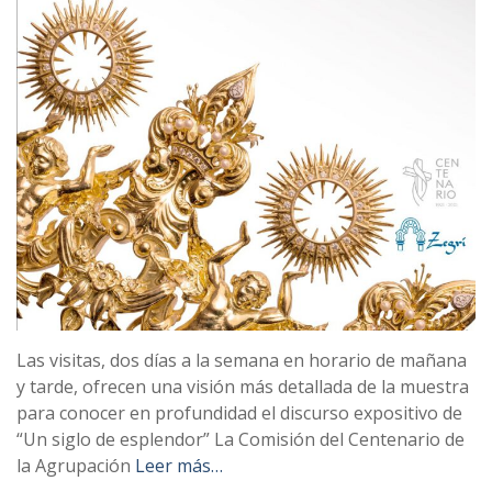
Las visitas, dos días a la semana en horario de mañana
y tarde, ofrecen una visión más detallada de la muestra
para conocer en profundidad el discurso expositivo de
“Un siglo de esplendor” La Comisión del Centenario de
la Agrupación
Leer más…