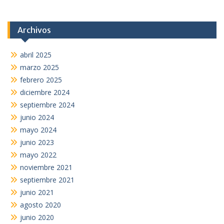
Archivos
abril 2025
marzo 2025
febrero 2025
diciembre 2024
septiembre 2024
junio 2024
mayo 2024
junio 2023
mayo 2022
noviembre 2021
septiembre 2021
junio 2021
agosto 2020
junio 2020