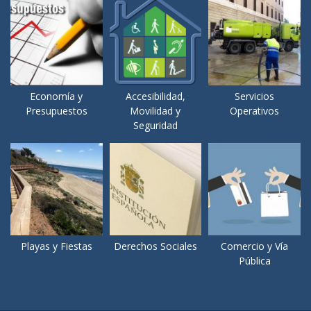
Economía y
Accesibilidad,
Servicios
Presupuestos
Movilidad y
Operativos
Seguridad
Playas y Fiestas
Derechos Sociales
Comercio y Vía
Pública