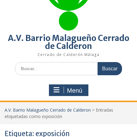
A.V. Barrio Malagueño Cerrado
de Calderon
Cerrado de Calderón Málaga
Buscar:
Menú
A.V. Barrio Malagueño Cerrado de Calderon
>
Entradas
etiquetadas como
exposición
Etiqueta:
exposición